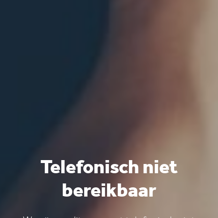
Telefonisch niet
bereikbaar